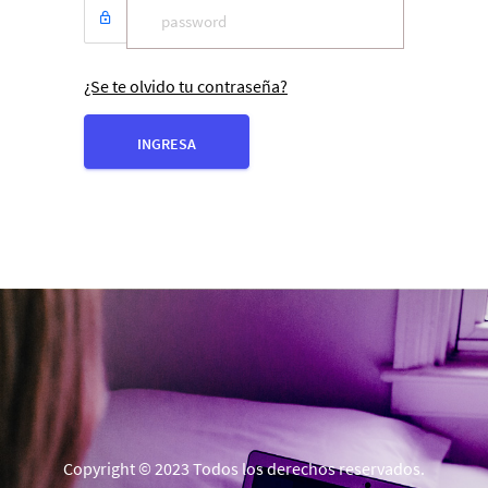
¿Se te olvido tu contraseña?
INGRESA
Copyright © 2023 Todos los derechos reservados.