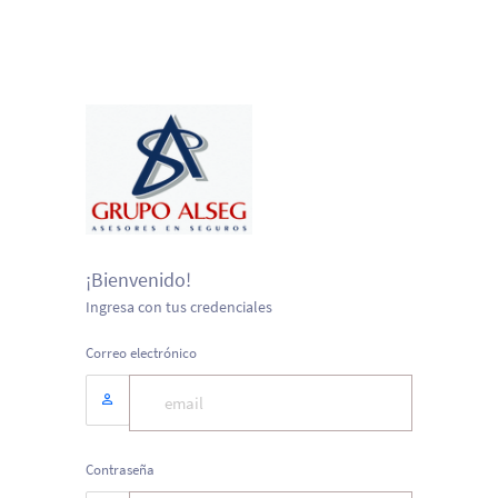
¡Bienvenido!
Ingresa con tus credenciales
Correo electrónico
Contraseña